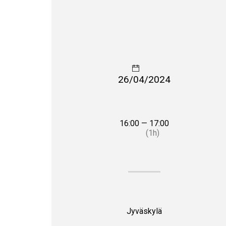
26/04/2024
16:00 — 17:00
(1h)
Jyväskylä