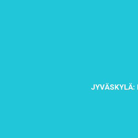
JYVÄSKYLÄ: 