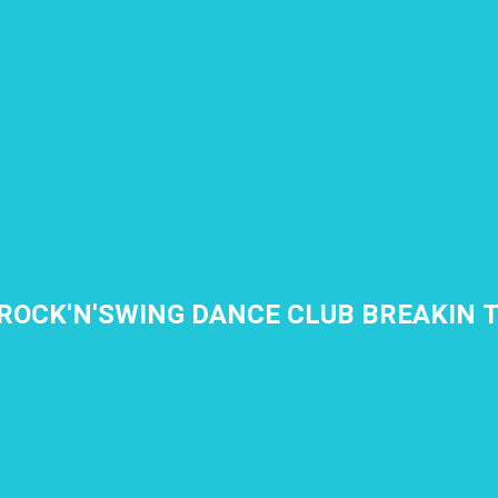
ROCK'N'SWING DANCE CLUB BREAKIN 