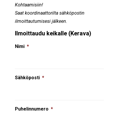
Kohtaamisiin!
Saat koordinaattorilta sähköpostin
ilmoittautumisesi jälkeen.
Ilmoittaudu keikalle (Kerava)
Nimi
*
Sähköposti
*
Puhelinnumero
*