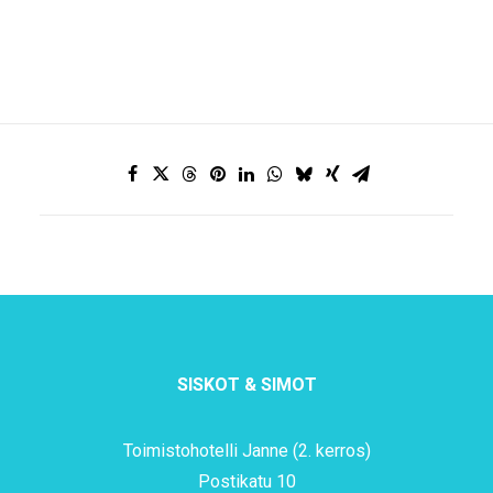
SISKOT & SIMOT
Toimistohotelli Janne (2. kerros)
Postikatu 10