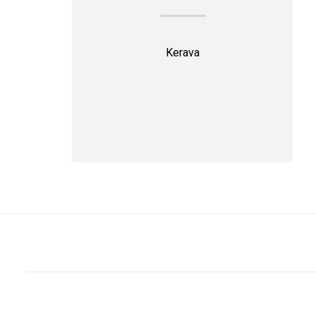
Kerava