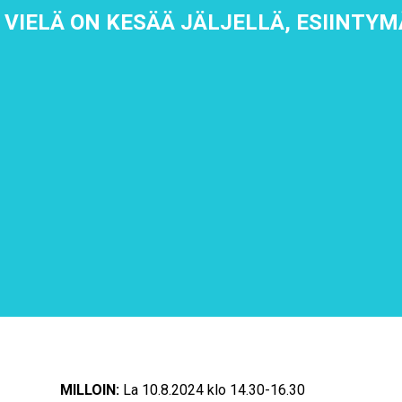
: VIELÄ ON KESÄÄ JÄLJELLÄ, ESIINTY
MILLOIN:
La 10.8.2024 klo 14.30-16.30