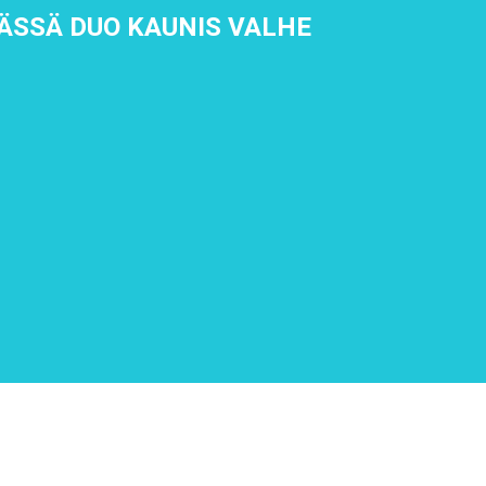
MÄSSÄ DUO KAUNIS VALHE