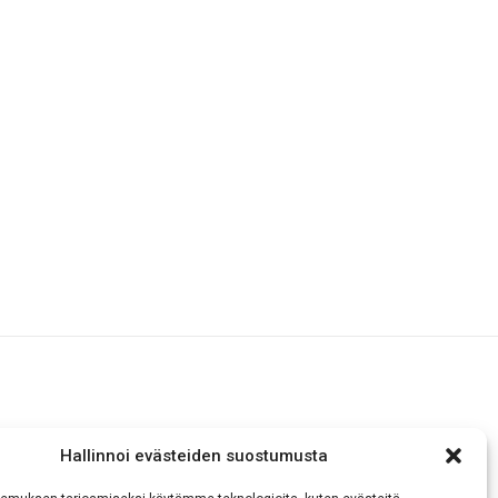
Hallinnoi evästeiden suostumusta