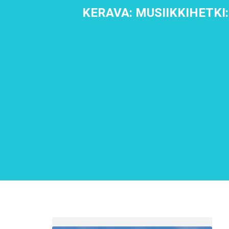
KERAVA: MUSIIKKIHETKI