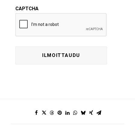
CAPTCHA