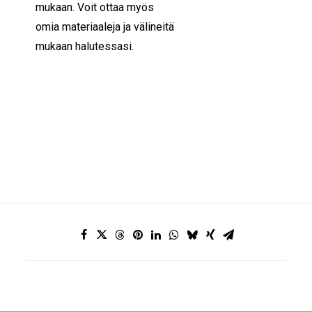
mukaan. Voit ottaa myös
omia materiaaleja ja välineitä
mukaan halutessasi.