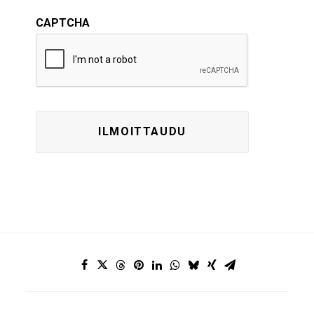
CAPTCHA