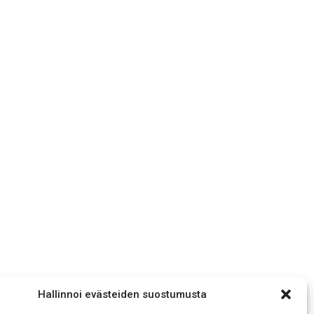
Hallinnoi evästeiden suostumusta