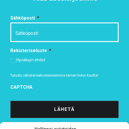
Sähköposti
*
Rekisteriseloste
*
Hyväksyn ehdot
Tutustu rekisteriselosteeseemme
tämän linkin kautta!
CAPTCHA