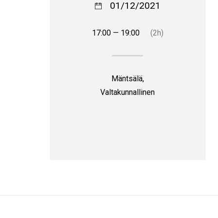
01/12/2021
17:00 — 19:00
(2h)
Mäntsälä,
Valtakunnallinen