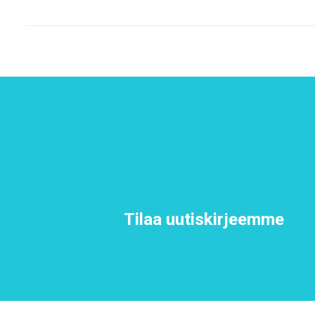
Tilaa uutiskirjeemme