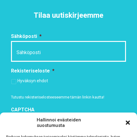
Tilaa uutiskirjeemme
Sähköposti
*
Rekisteriseloste
*
Hyväksyn ehdot
Tutustu rekisteriselosteeseemme
tämän linkin kautta!
CAPTCHA
Hallinnoi evästeiden
suostumusta