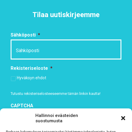
Tilaa uutiskirjeemme
Sähköposti
*
Rekisteriseloste
*
Hyväksyn ehdot
Tutustu rekisteriselosteeseemme
tämän linkin kautta!
CAPTCHA
Hallinnoi evästeiden
suostumusta