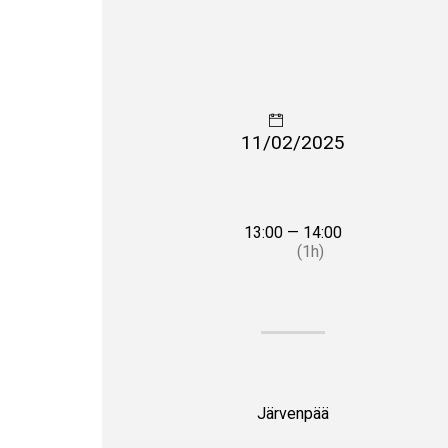
11/02/2025
13:00 — 14:00
(1h)
Järvenpää