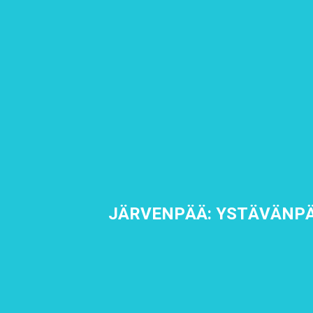
JÄRVENPÄÄ: YSTÄVÄNPÄ