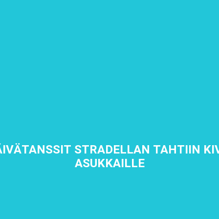
IVÄTANSSIT STRADELLAN TAHTIIN KIV
ASUKKAILLE