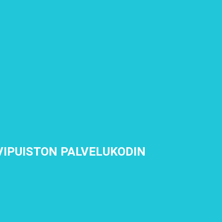
IPUISTON PALVELUKODIN