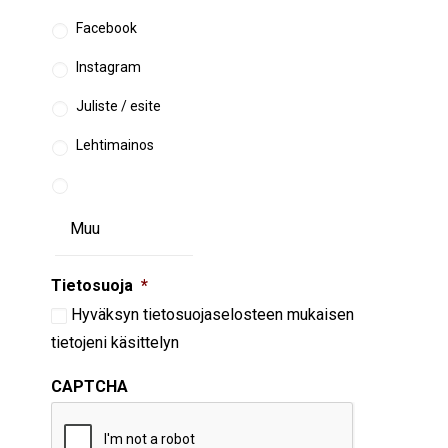
Facebook
Instagram
Juliste / esite
Lehtimainos
Tietosuoja
*
Hyväksyn
tietosuojaselosteen
mukaisen
tietojeni käsittelyn
CAPTCHA