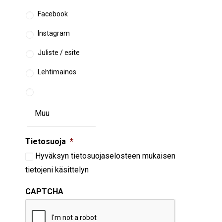
Facebook
Instagram
Juliste / esite
Lehtimainos
Tietosuoja
*
Hyväksyn
tietosuojaselosteen
mukaisen
tietojeni käsittelyn
CAPTCHA