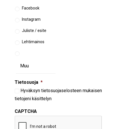
Facebook
Instagram
Juliste / esite
Lehtimainos
Tietosuoja
*
Hyväksyn
tietosuojaselosteen
mukaisen
tietojeni käsittelyn
CAPTCHA