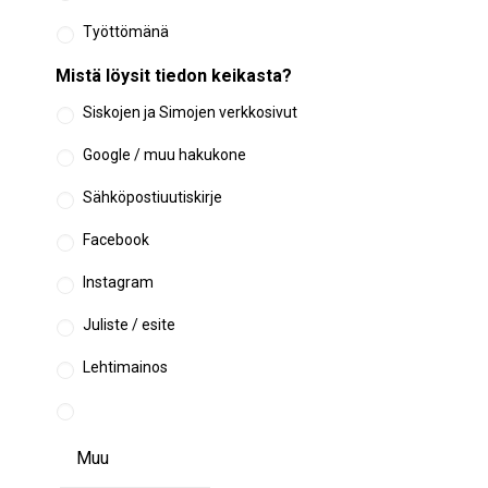
Työttömänä
Mistä löysit tiedon keikasta?
Siskojen ja Simojen verkkosivut
Google / muu hakukone
Sähköpostiuutiskirje
Facebook
Instagram
Juliste / esite
Lehtimainos