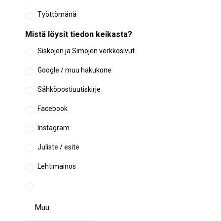
Työttömänä
Mistä löysit tiedon keikasta?
Siskojen ja Simojen verkkosivut
Google / muu hakukone
Sähköpostiuutiskirje
Facebook
Instagram
Juliste / esite
Lehtimainos