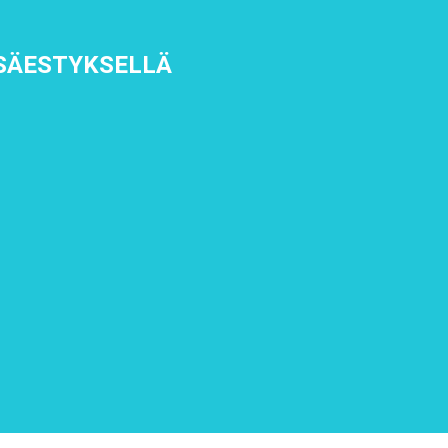
SÄESTYKSELLÄ