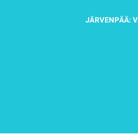
JÄRVENPÄÄ: 