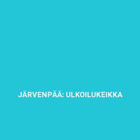
JÄRVENPÄÄ: ULKOILUKEIKKA