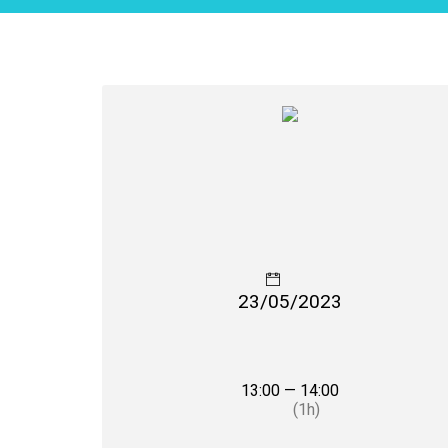
23/05/2023
13:00 — 14:00
(1h)