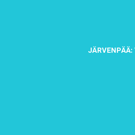
JÄRVENPÄÄ: 