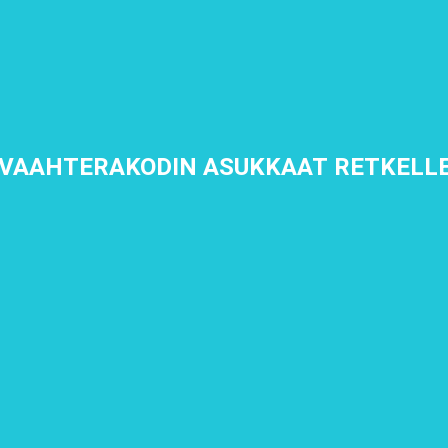
VAAHTERAKODIN ASUKKAAT RETKELLE