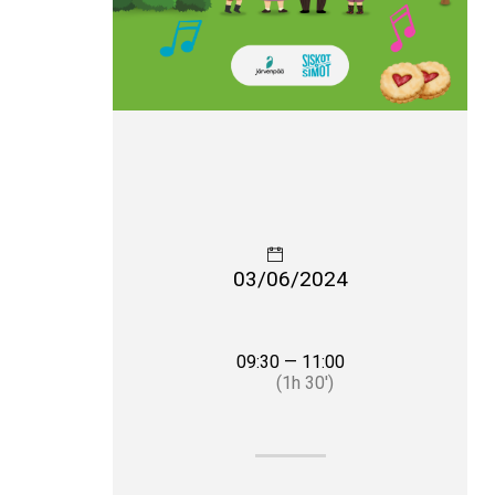
03/06/2024
09:30 — 11:00
(1h 30′)