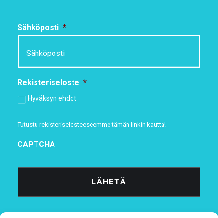
Sähköposti
*
Rekisteriseloste
*
Hyväksyn ehdot
Tutustu rekisteriselosteeseemme
tämän linkin kautta!
CAPTCHA