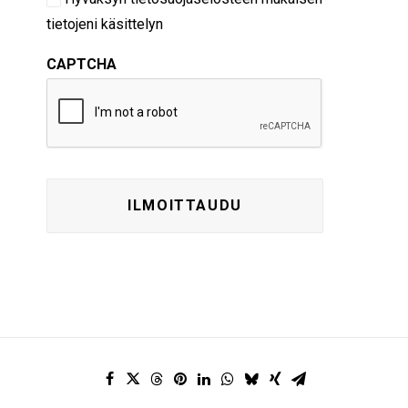
tietojeni käsittelyn
CAPTCHA