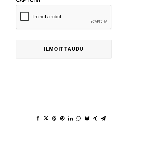
CAPTCHA