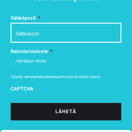
Sähköposti
*
Rekisteriseloste
*
Hyväksyn ehdot
Tutustu rekisteriselosteeseemme
tämän linkin kautta!
CAPTCHA