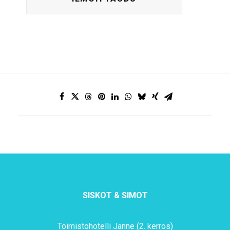
SISKOT & SIMOT
Toimistohotelli Janne (2. kerros)