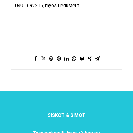
040 1692215, myös tiedusteut..
SISKOT & SIMOT