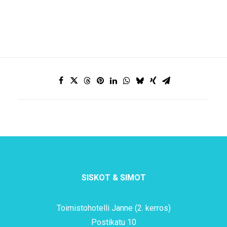
SISKOT & SIMOT
Toimistohotelli Janne (2. kerros)
Postikatu 10