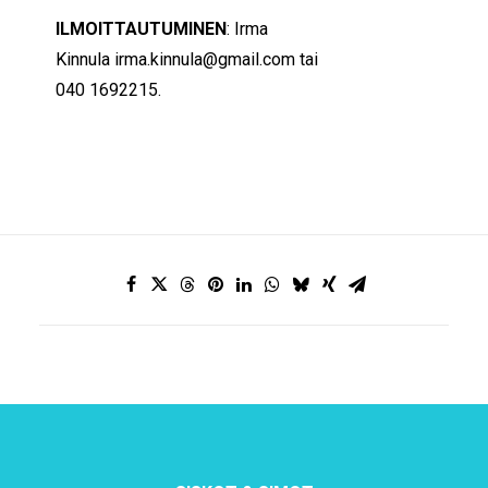
ILMOITTAUTUMINEN
: Irma
Kinnula
irma.kinnula@gmail.com
tai
040 1692215.