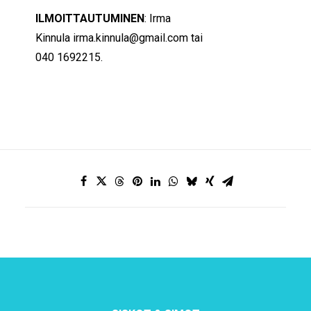
ILMOITTAUTUMINEN
: Irma
Kinnula
irma.kinnula@gmail.com
tai
040 1692215.