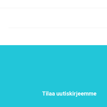
Tilaa uutiskirjeemme