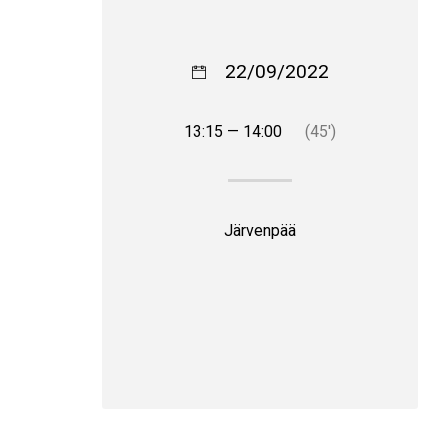
22/09/2022
13:15 — 14:00
(45′)
Järvenpää