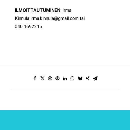
ILMOITTAUTUMINEN
: Irma
Kinnula
irma.kinnula@gmail.com
tai
040 1692215.