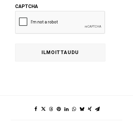
CAPTCHA