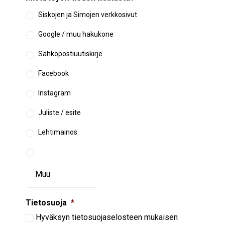
Siskojen ja Simojen verkkosivut
Google / muu hakukone
Sähköpostiuutiskirje
Facebook
Instagram
Juliste / esite
Lehtimainos
Tietosuoja
*
Hyväksyn
tietosuojaselosteen
mukaisen