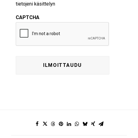
tietojeni käsittelyn
CAPTCHA