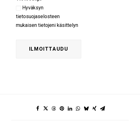
Hyväksyn
tietosuojaselosteen
mukaisen tietojeni käsittelyn