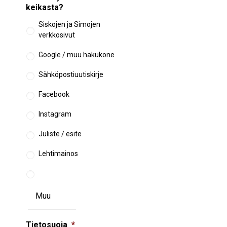
keikasta?
Siskojen ja Simojen
verkkosivut
Google / muu hakukone
Sähköpostiuutiskirje
Facebook
Instagram
Juliste / esite
Lehtimainos
Tietosuoja
*