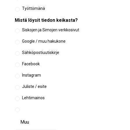
Työttömänä
Mistä löysit tiedon keikasta?
Siskojen ja Simojen verkkosivut
Google / muu hakukone
Sähköpostiuutiskirje
Facebook
Instagram
Juliste / esite
Lehtimainos