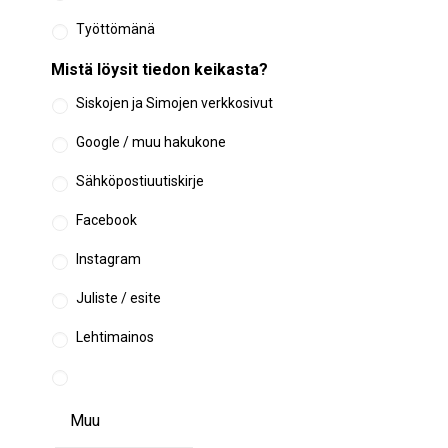
Työttömänä
Mistä löysit tiedon keikasta?
Siskojen ja Simojen verkkosivut
Google / muu hakukone
Sähköpostiuutiskirje
Facebook
Instagram
Juliste / esite
Lehtimainos