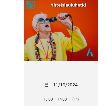
11/10/2024
13:00 — 14:00
(1h)