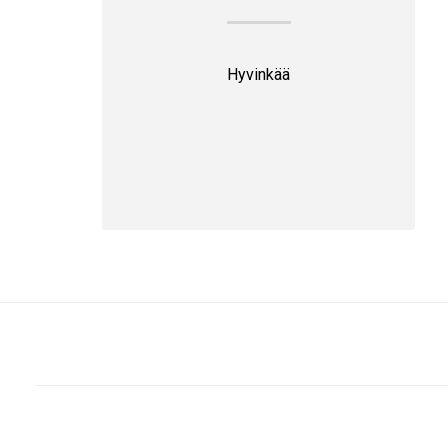
Hyvinkää