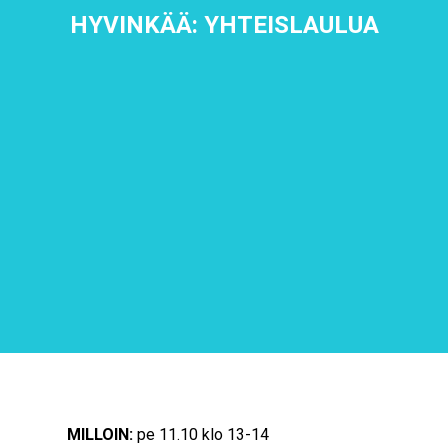
HYVINKÄÄ: YHTEISLAULUA
MILLOIN:
pe 11.10 klo 13-14