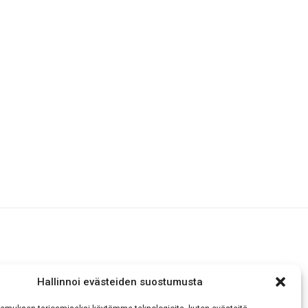
Hallinnoi evästeiden suostumusta