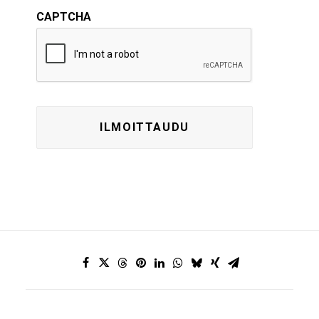
CAPTCHA