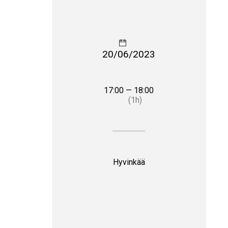
20/06/2023
17:00 — 18:00
(1h)
Hyvinkää