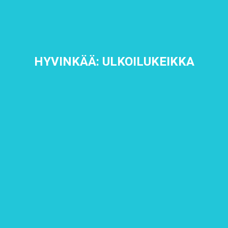
HYVINKÄÄ: ULKOILUKEIKKA