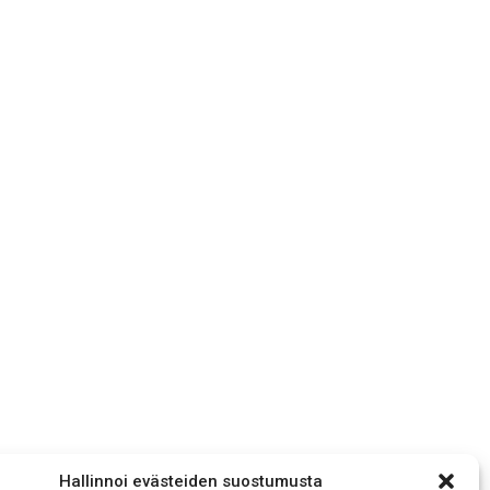
Hallinnoi evästeiden suostumusta