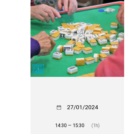
27/01/2024
14:30 — 15:30
(1h)