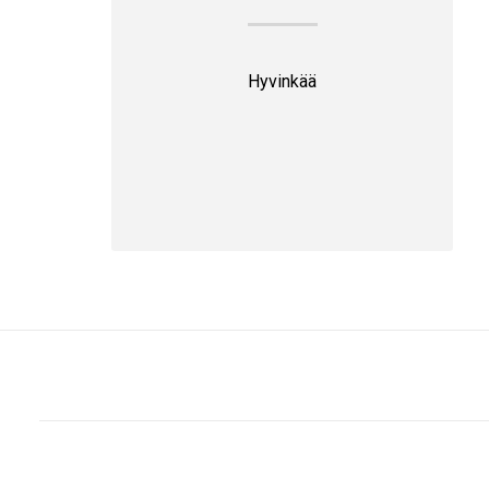
Hyvinkää