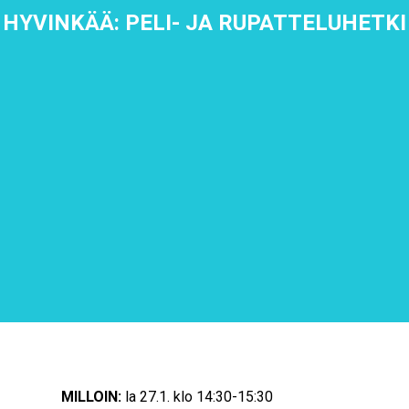
HYVINKÄÄ: PELI- JA RUPATTELUHETKI
MILLOIN:
la 27.1. klo 14:30-15:30