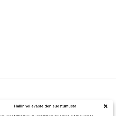
Hallinnoi evästeiden suostumusta