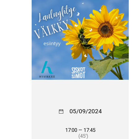
05/09/2024
17:00 — 17:45
(45′)