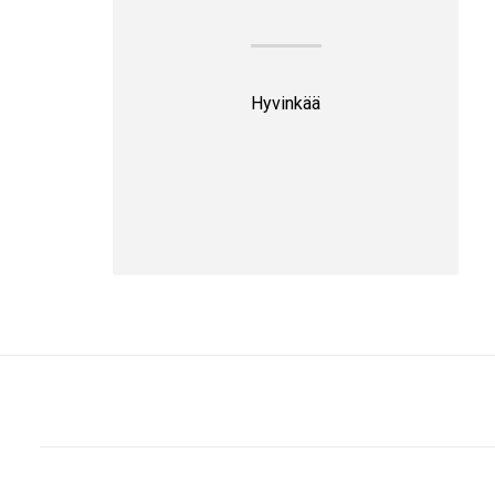
Hyvinkää