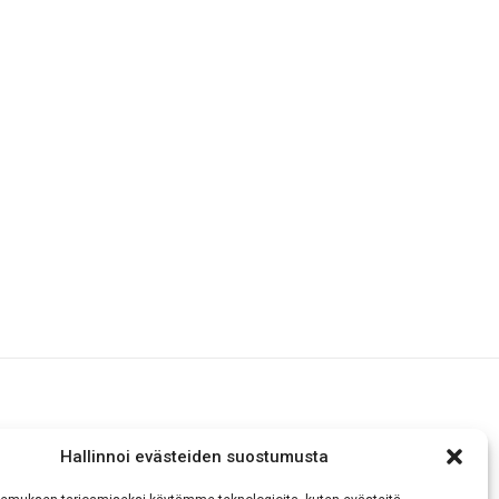
Hallinnoi evästeiden suostumusta