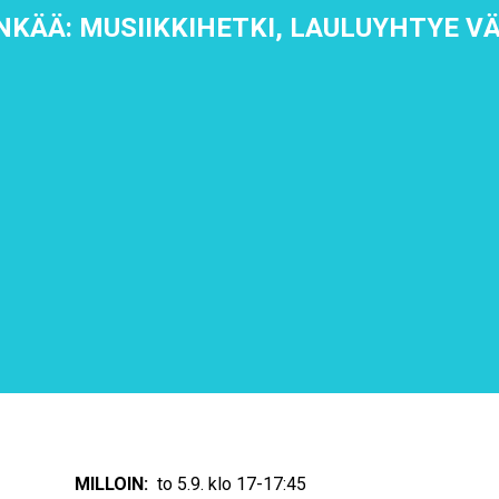
NKÄÄ: MUSIIKKIHETKI, LAULUYHTYE V
MILLOIN:
to 5.9. klo 17-17:45