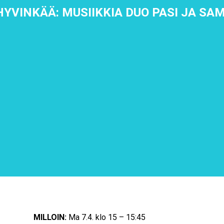
HYVINKÄÄ: MUSIIKKIA DUO PASI JA SAM
MILLOIN:
Ma 7.4. klo 15 – 15:45