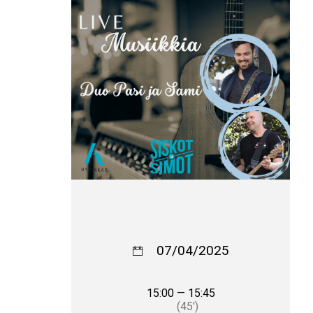
07/04/2025
15:00 — 15:45
(45′)