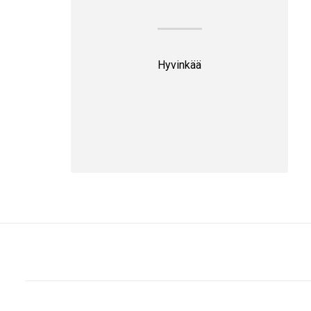
Hyvinkää