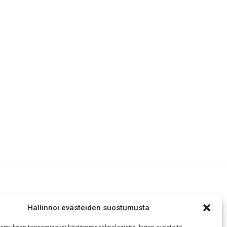
Hallinnoi evästeiden suostumusta