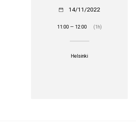
14/11/2022
11:00 — 12:00
(1h)
Helsinki