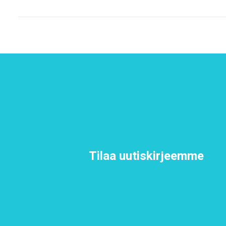
Tilaa uutiskirjeemme