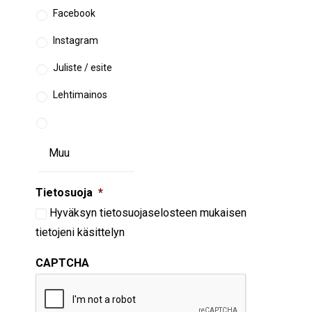
Facebook
Instagram
Juliste / esite
Lehtimainos
Tietosuoja
*
Hyväksyn
tietosuojaselosteen
mukaisen
tietojeni käsittelyn
CAPTCHA