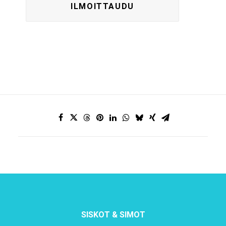
SISKOT & SIMOT