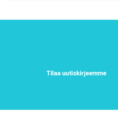
Tilaa uutiskirjeemme