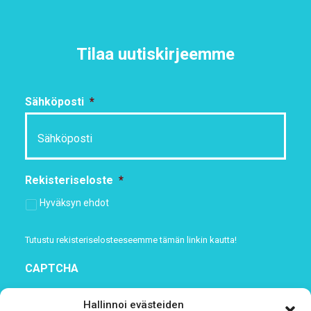
Tilaa uutiskirjeemme
Sähköposti
*
Rekisteriseloste
*
Hyväksyn ehdot
Tutustu rekisteriselosteeseemme
tämän linkin kautta!
CAPTCHA
Hallinnoi evästeiden