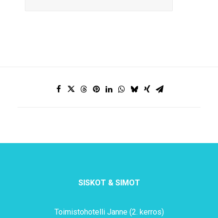
SISKOT & SIMOT
Toimistohotelli Janne (2. kerros)