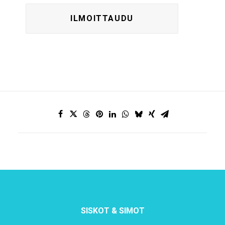
SISKOT & SIMOT