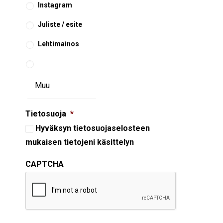
Instagram
Juliste / esite
Lehtimainos
Tietosuoja
*
Hyväksyn
tietosuojaselosteen
mukaisen tietojeni käsittelyn
CAPTCHA