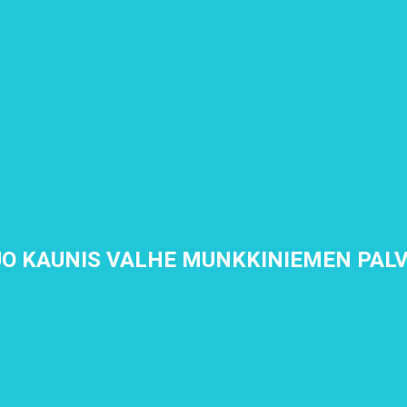
DUO KAUNIS VALHE MUNKKINIEMEN PAL