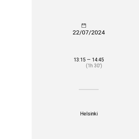
22/07/2024
13:15 — 14:45
(1h 30′)
Helsinki