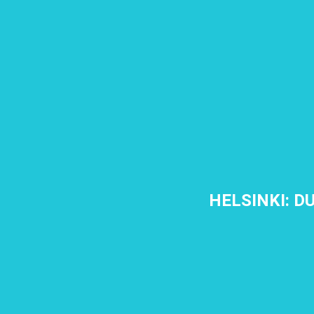
HELSINKI: 